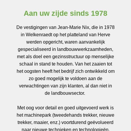
Aan uw zijde sinds 1978
De vestigingen van Jean-Marie Nix, die in 1978
in Welkenraedt op het platteland van Herve
werden opgericht, waren aanvankelijk
gespecialiseerd in landbouwwerkzaamheden,
met als doel een gezinsstructuur op menselijke
schaal in stand te houden. Van het zaaien tot
het oogsten heeft het bedrijf zich ontwikkeld om
zo goed mogelijk te voldoen aan de
verwachtingen van zijn klanten, al dan niet in
de landbouwsector.
Met oog voor detail en goed uitgevoerd werk is
het machinepark (tweedehands trekker, nieuwe
trekker, maaier, enz.) voortdurend geëvolueerd
naar nieuwe technieken en technologieën.