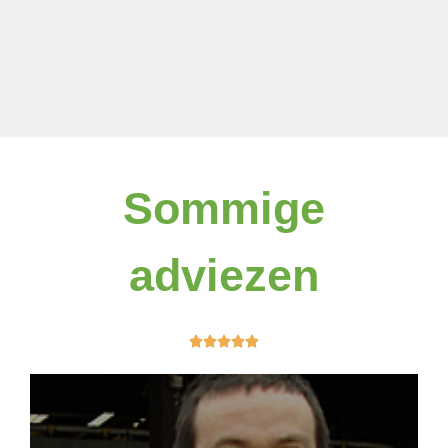
Sommige
adviezen




