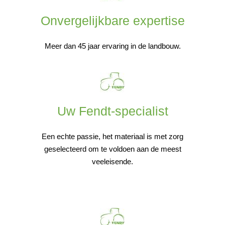
Onvergelijkbare expertise
Meer dan 45 jaar ervaring in de landbouw.
Uw Fendt-specialist
Een echte passie, het materiaal is met zorg
geselecteerd om te voldoen aan de meest
veeleisende.