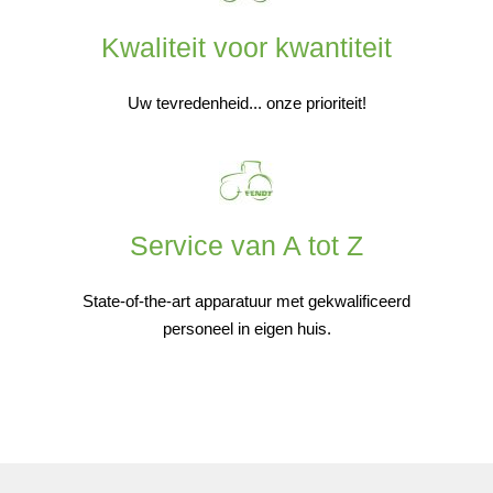
Kwaliteit voor kwantiteit
Uw tevredenheid... onze prioriteit!
Service van A tot Z
State-of-the-art apparatuur met gekwalificeerd
personeel in eigen huis.