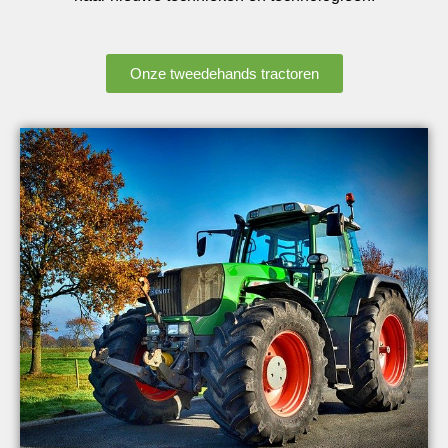
Onze tweedehands tractoren