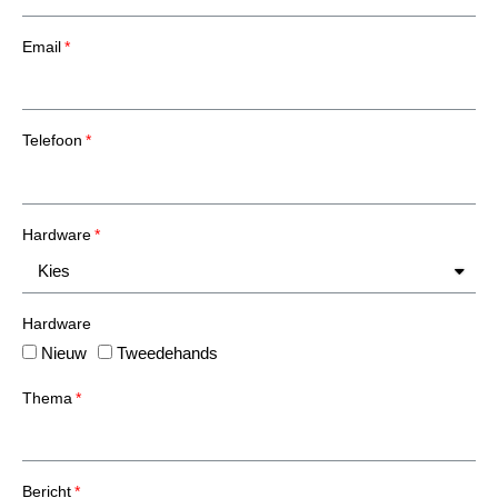
Email
Telefoon
Hardware
Hardware
Nieuw
Tweedehands
Thema
Bericht