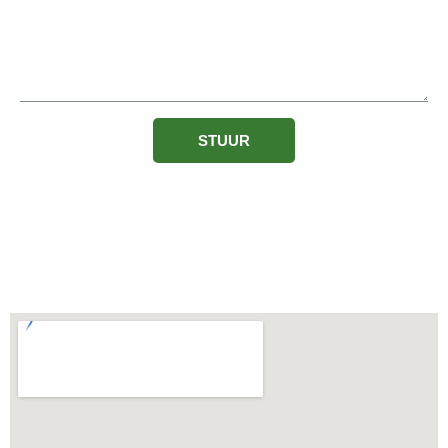
STUUR