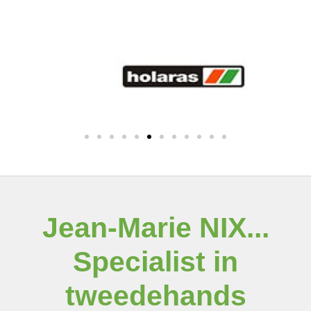
Jean-Marie NIX...
Specialist in
tweedehands