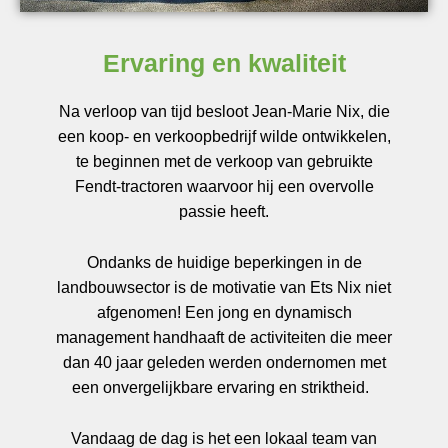
Ervaring en kwaliteit
Na verloop van tijd besloot Jean-Marie Nix, die
een koop- en verkoopbedrijf wilde ontwikkelen,
te beginnen met de verkoop van gebruikte
Fendt-tractoren waarvoor hij een overvolle
passie heeft.
Ondanks de huidige beperkingen in de
landbouwsector is de motivatie van Ets Nix niet
afgenomen! Een jong en dynamisch
management handhaaft de activiteiten die meer
dan 40 jaar geleden werden ondernomen met
een onvergelijkbare ervaring en striktheid.
Vandaag de dag is het een lokaal team van