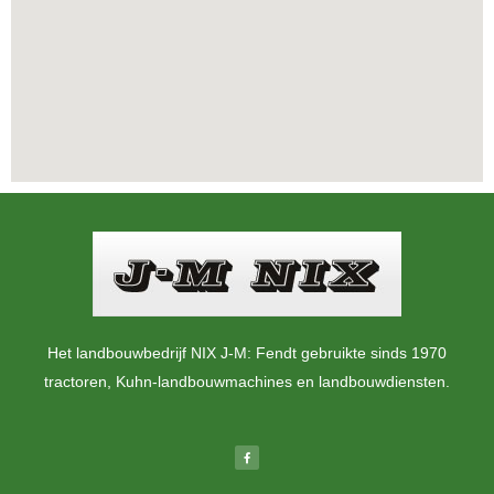
Het landbouwbedrijf NIX J-M: Fendt gebruikte sinds 1970
tractoren, Kuhn-landbouwmachines en landbouwdiensten.