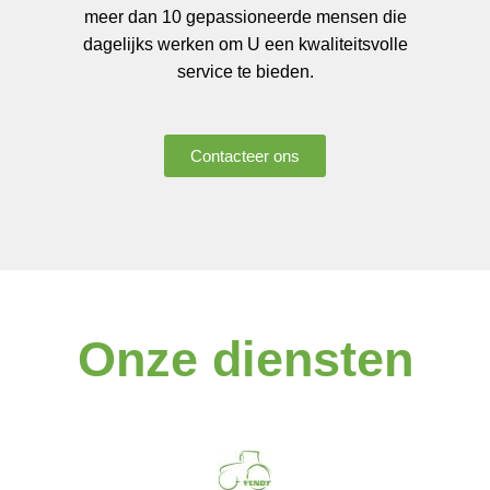
meer dan 10 gepassioneerde mensen die
dagelijks werken om U een kwaliteitsvolle
service te bieden.
Contacteer ons
Onze diensten