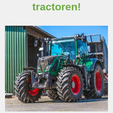
tractoren!