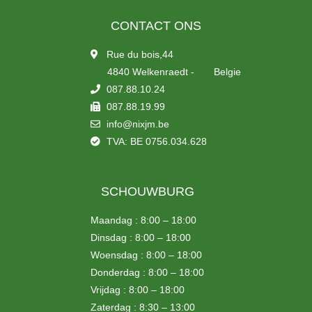
CONTACT ONS
Rue du bois,44
4840 Welkenraedt - Belgie
087.88.10.24
087.88.19.99
info@nixjm.be
TVA: BE 0756.034.628
SCHOUWBURG
Maandag : 8:00 – 18:00
Dinsdag : 8:00 – 18:00
Woensdag : 8:00 – 18:00
Donderdag : 8:00 – 18:00
Vrijdag : 8:00 – 18:00
Zaterdag : 8:30 – 13:00